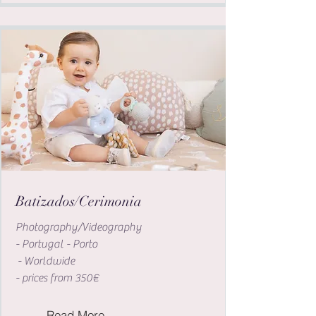
Batizados/Cerimonia
Photography/Videography
- Portugal - Porto
- Worldwide
- prices from 350€
Read More