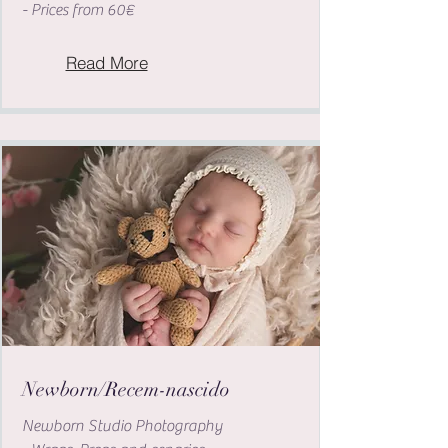
- Prices from 60€
Read More
Newborn/Recem-nascido
Newborn Studio Photography