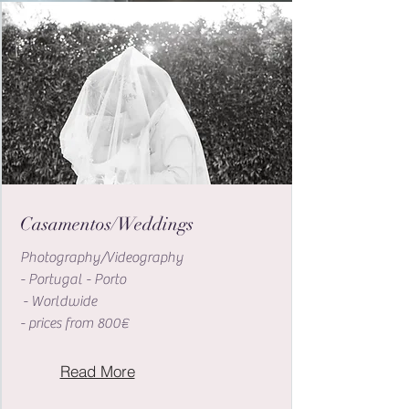
Casamentos/Weddings
Photography/Videography
- Portugal - Porto
- Worldwide
- prices from 800€
Read More