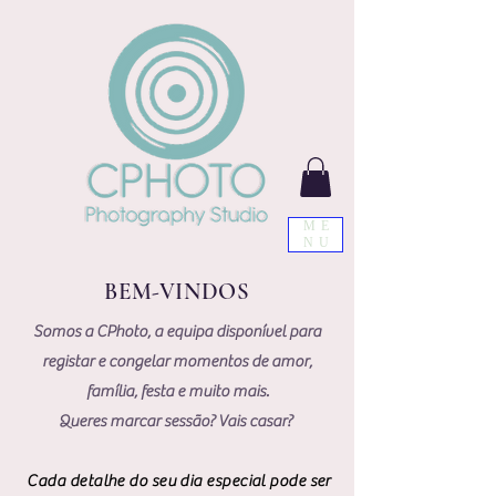
ME
NU
BEM-VINDOS
Somos a CPhoto, a equipa disponível para
registar e congelar momentos de amor,
família, festa e muito mais.
Queres marcar sessão? Vais casar?
Cada detalhe do seu dia especial pode ser