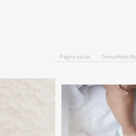
Pagina inicial
Comunhões/Ba